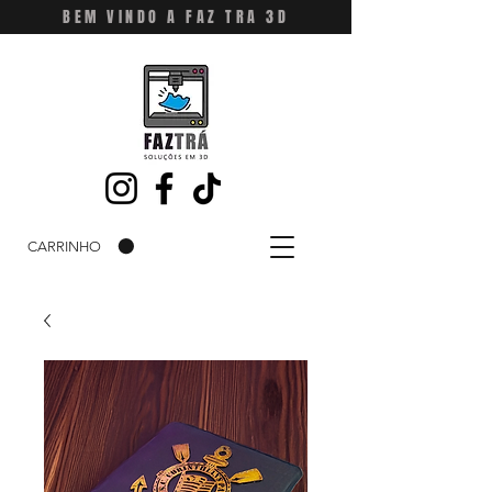
BEM VINDO A FAZ TRA 3D
CARRINHO