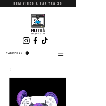
BEM VINDO A FAZ TRA 3D
CARRINHO