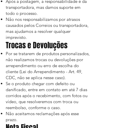
Após a postagem, a responsabilidade é da
transportadora, mas damos suporte em
todo o processo.
Não nos responsabilizamos por atrasos
causados pelos Correios ou transportadora,
mas ajudamos a resolver qualquer
imprevisto.
Trocas e Devoluções
Por se tratarem de produtos personalizados,
não realizamos trocas ou devoluções por
arrependimento ou erro de escolha do
cliente (Lei do Arrependimento - Art. 49,
CDC, não se aplica nesse caso).
Se o produto chegar com defeito ou
danificado, entre em contato em até 7 dias
corridos após o recebimento, com fotos ou
vídeo, que resolveremos com troca ou
reembolso, conforme o caso.
Não aceitamos reclamações após esse
prazo.
Nota Fiscal