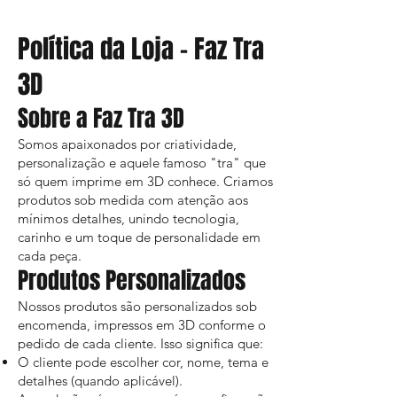
Política da Loja – Faz Tra
3D
Sobre a Faz Tra 3D
Somos apaixonados por criatividade,
personalização e aquele famoso "tra" que
só quem imprime em 3D conhece. Criamos
produtos sob medida com atenção aos
mínimos detalhes, unindo tecnologia,
carinho e um toque de personalidade em
cada peça.
Produtos Personalizados
Nossos produtos são personalizados sob
encomenda, impressos em 3D conforme o
pedido de cada cliente. Isso significa que:
O cliente pode escolher cor, nome, tema e
detalhes (quando aplicável).