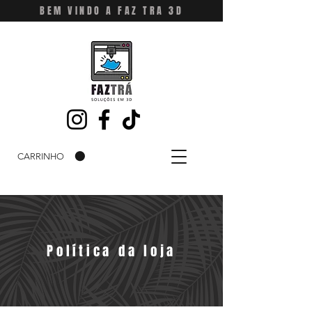
BEM VINDO A FAZ TRA 3D
CARRINHO
Política da loja