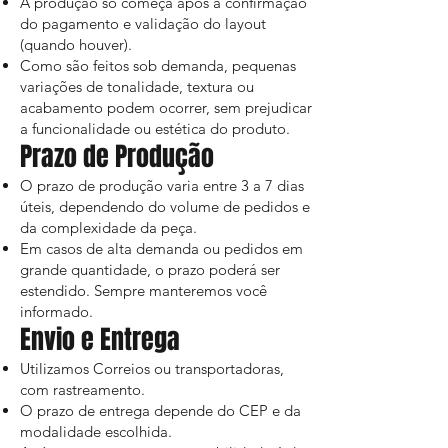
A produção só começa após a confirmação
do pagamento e validação do layout
(quando houver).
Como são feitos sob demanda, pequenas
variações de tonalidade, textura ou
acabamento podem ocorrer, sem prejudicar
a funcionalidade ou estética do produto.
Prazo de Produção
O prazo de produção varia entre 3 a 7 dias
úteis, dependendo do volume de pedidos e
da complexidade da peça.
Em casos de alta demanda ou pedidos em
grande quantidade, o prazo poderá ser
estendido. Sempre manteremos você
informado.
Envio e Entrega
Utilizamos Correios ou transportadoras,
com rastreamento.
O prazo de entrega depende do CEP e da
modalidade escolhida.