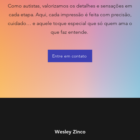
Como autistas, valorizamos os detalhes e sensações em
cada etapa. Aqui, cada impressão é feita com precisão,
cuidado… e aquele toque especial que só quem ama o
que faz entende.
Entre em contato
Wesley Zinco