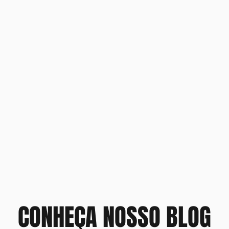
CONHEÇA NOSSO BLOG