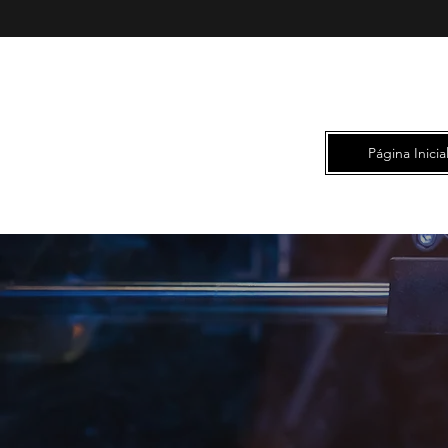
Página Inicia