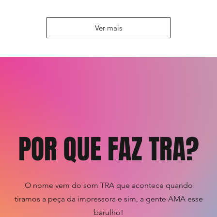
Ver mais
POR QUE FAZ TRA?
O nome vem do som TRA que acontece quando
tiramos a peça da impressora e sim, a gente AMA esse
barulho!